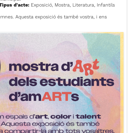
Tipus d'acte:
Exposició, Mostra, Literatura, Infantils
lumnes. Aquesta exposició és també vostra, i ens