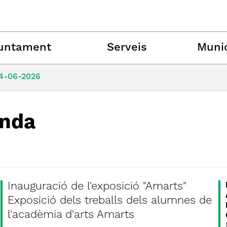
untament
Serveis
Munic
4-06-2026
nda
Inauguració de l'exposició "Amarts"
Exposició dels treballs dels alumnes de
l'acadèmia d'arts Amarts