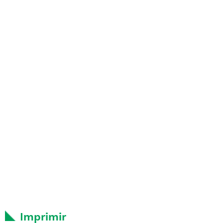
Imprimir