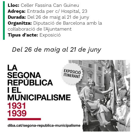
Lloc:
Celler Fassina Can Guineu
Adreça:
Entrada per c/ Hospital, 23
Durada:
Del 26 de maig al 21 de juny
Organitza:
Diputació de Barcelona amb la
col·laboració de l'Ajuntament
Tipus d'acte:
Exposició
Del 26 de maig al 21 de juny