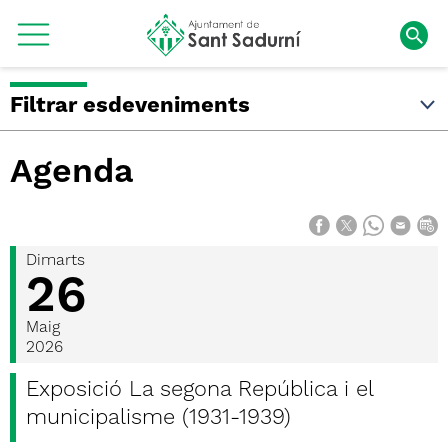
Filtrar esdeveniments
Agenda
Dimarts
26
Maig
2026
Exposició La segona República i el
municipalisme (1931-1939)