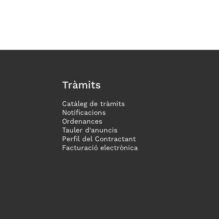
Tràmits
Catàleg de tràmits
Notificacions
Ordenances
Tauler d'anuncis
Perfil del Contractant
Facturació electrònica