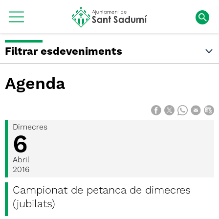
Filtrar esdeveniments
Agenda
Dimecres
6
Abril
2016
Campionat de petanca de dimecres
(jubilats)