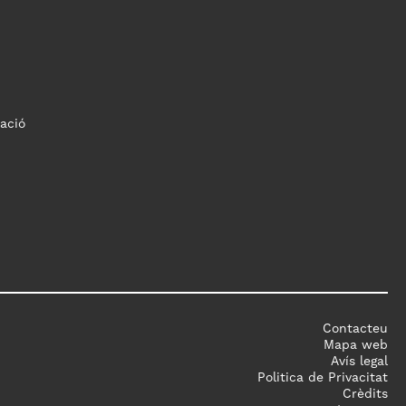
ació
Contacteu
Mapa web
Avís legal
Politica de Privacitat
Crèdits