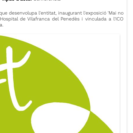
ue desenvolupa l'entitat, inaugurant l'exposició 'Mai no
Hospital de Vilafranca del Penedès i vinculada a l'ICO
ma.