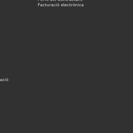
Facturació electrònica
ació