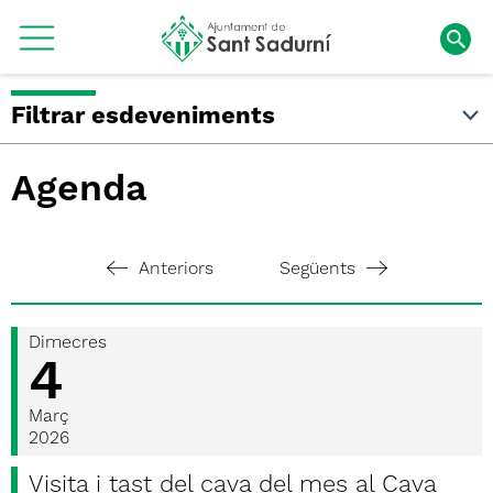
Filtrar esdeveniments
Agenda
Anteriors
Següents
Dimecres
4
Març
2026
Visita i tast del cava del mes al Cava