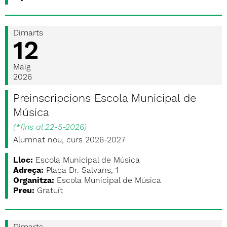
Dimarts
12
Maig
2026
Preinscripcions Escola Municipal de
Música
(
*fins al 22-5-2026
)
Alumnat nou, curs 2026-2027
Lloc:
Escola Municipal de Música
Adreça:
Plaça Dr. Salvans, 1
Organitza:
Escola Municipal de Música
Preu:
Gratuït