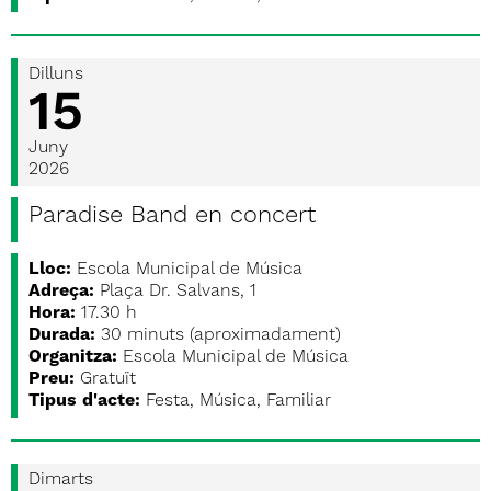
Dilluns
15
Juny
2026
Paradise Band en concert
Lloc:
Escola Municipal de Música
Adreça:
Plaça Dr. Salvans, 1
Hora:
17.30 h
Durada:
30 minuts (aproximadament)
Organitza:
Escola Municipal de Música
Preu:
Gratuït
Tipus d'acte:
Festa, Música, Familiar
Dimarts