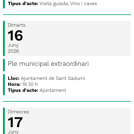
Tipus d'acte:
Visita guiada, Vins i caves
Dimarts
16
Juny
2026
Ple municipal extraordinari
Lloc:
Ajuntament de Sant Sadurní
Hora:
19.30 h
Tipus d'acte:
Ajuntament
Dimecres
17
Juny