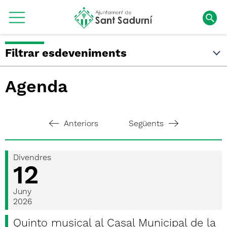
Filtrar esdeveniments
Agenda
Anteriors
Següents
Divendres
12
Juny
2026
Quinto musical al Casal Municipal de la