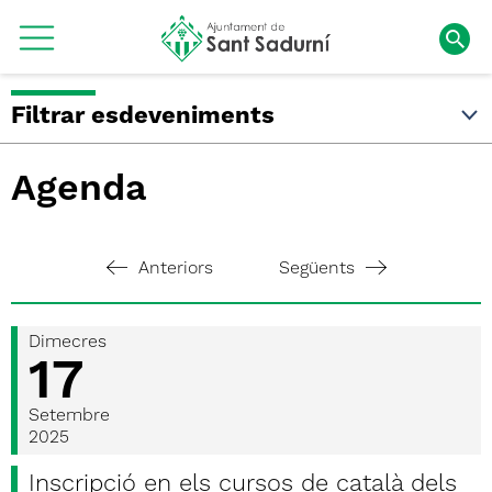
Filtrar esdeveniments
Agenda
Anteriors
Següents
Dimecres
17
Setembre
2025
Inscripció en els cursos de català dels