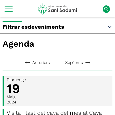
Filtrar esdeveniments
Agenda
Anteriors
Següents
Diumenge
19
Maig
2024
Visita i tast del cava del mes al Cava