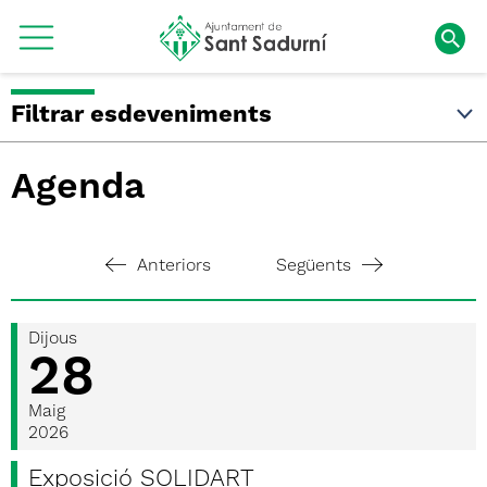
Filtrar esdeveniments
Agenda
Anteriors
Següents
Dijous
28
Maig
2026
Exposició SOLIDART