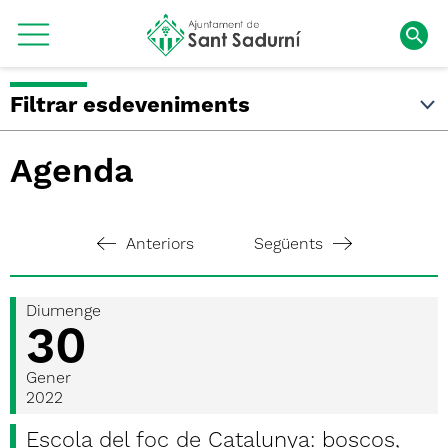
Filtrar esdeveniments
Agenda
Anteriors
Següents
Diumenge
30
Gener
2022
Escola del foc de Catalunya: boscos,