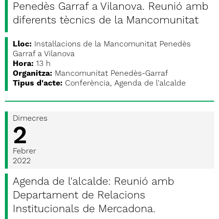
Penedès Garraf a Vilanova. Reunió amb
diferents tècnics de la Mancomunitat
Lloc:
Instal·lacions de la Mancomunitat Penedès
Garraf a Vilanova
Hora:
13 h
Organitza:
Mancomunitat Penedès-Garraf
Tipus d'acte:
Conferència, Agenda de l'alcalde
Dimecres
2
Febrer
2022
Agenda de l'alcalde: Reunió amb
Departament de Relacions
Institucionals de Mercadona.