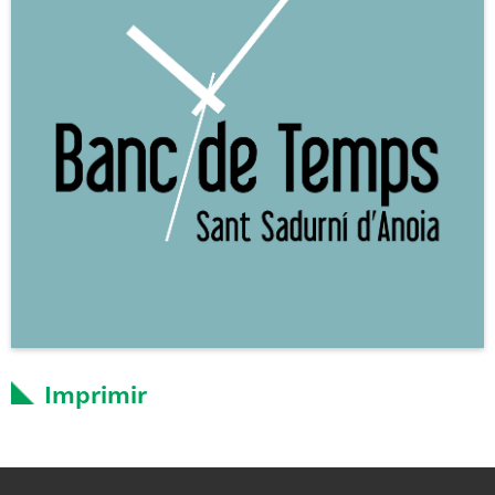
Imprimir