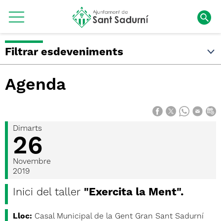
Filtrar esdeveniments
Agenda
Dimarts
26
Novembre
2019
Inici del taller
"Exercita la Ment".
Lloc:
Casal Municipal de la Gent Gran Sant Sadurní