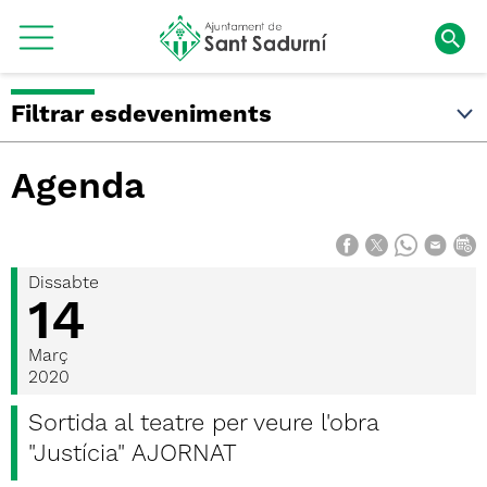
Filtrar esdeveniments
Agenda
Dissabte
14
Març
2020
Sortida al teatre per veure l'obra
"Justícia" AJORNAT