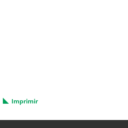
Imprimir