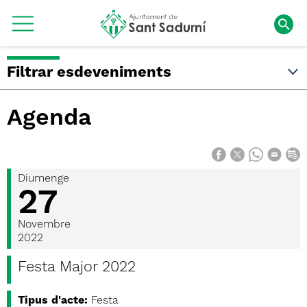
Filtrar esdeveniments
Agenda
Diumenge
27
Novembre
2022
Festa Major 2022
Tipus d'acte:
Festa