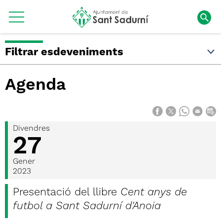
Filtrar esdeveniments
Agenda
Divendres
27
Gener
2023
Presentació del llibre
Cent anys de
futbol a Sant Sadurní d'Anoia