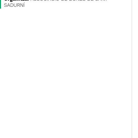
SADURNÍ