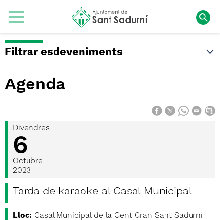
Filtrar esdeveniments
Agenda
Divendres
6
Octubre
2023
Tarda de karaoke al Casal Municipal
Lloc:
Casal Municipal de la Gent Gran Sant Sadurní