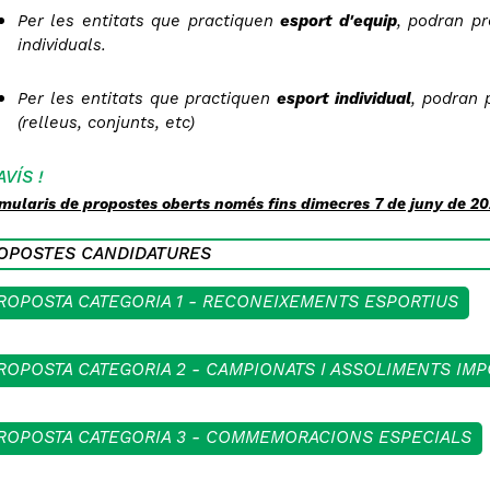
Per les entitats que practiquen
esport d'equip
, podran pr
individuals.
Per les entitats que practiquen
esport individual
, podran 
(relleus, conjunts, etc)
AVÍS !
mularis de propostes oberts només fins dimecres 7 de juny de 20
OPOSTES CANDIDATURES
ROPOSTA CATEGORIA 1 - RECONEIXEMENTS ESPORTIUS
ROPOSTA CATEGORIA 2 - CAMPIONATS I ASSOLIMENTS IM
ROPOSTA CATEGORIA 3 - COMMEMORACIONS ESPECIALS