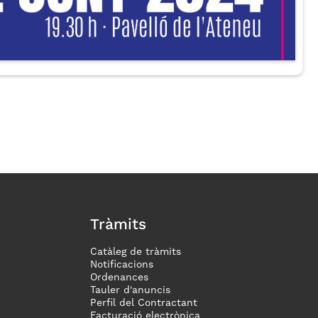
Tràmits
Catàleg de tràmits
Notificacions
Ordenances
Tauler d'anuncis
Perfil del Contractant
Facturació electrònica