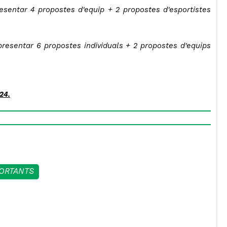
esentar 4 propostes d'equip + 2 propostes d'esportistes
presentar 6 propostes individuals + 2 propostes d'equips
24.
PORTANTS