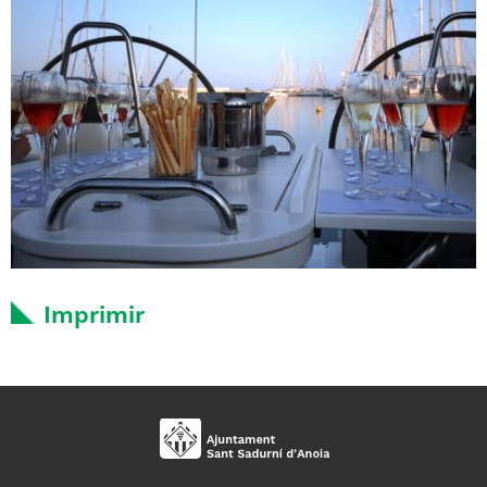
Imprimir