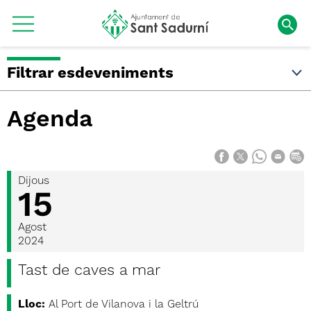
Filtrar esdeveniments
Agenda
Dijous
15
Agost
2024
Tast de caves a mar
Lloc:
Al Port de Vilanova i la Geltrú