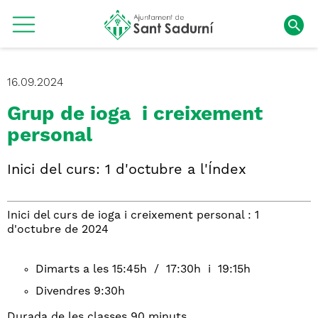
16.09.2024
Grup de ioga i creixement
personal
Inici del curs: 1 d'octubre a l'Índex
Inici del curs de ioga i creixement personal : 1
d'octubre de 2024
Dimarts a les 15:45h / 17:30h i 19:15h
Divendres 9:30h
Durada de les classes 90 minuts