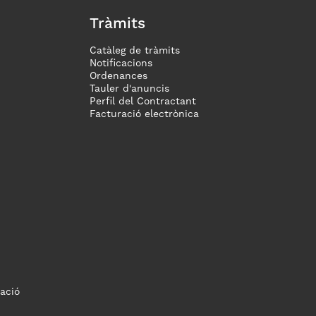
Tràmits
Catàleg de tràmits
Notificacions
Ordenances
Tauler d'anuncis
Perfil del Contractant
Facturació electrònica
ació