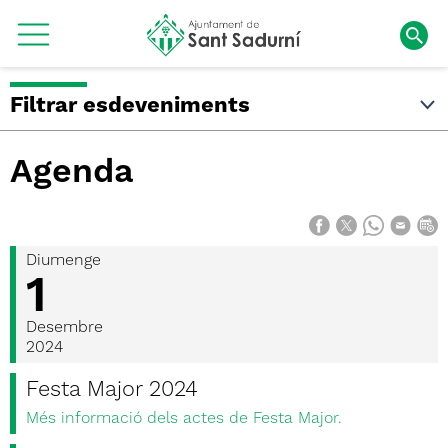
Filtrar esdeveniments
Agenda
Diumenge
1
Desembre
2024
Festa Major 2024
Més informació dels actes de Festa Major.