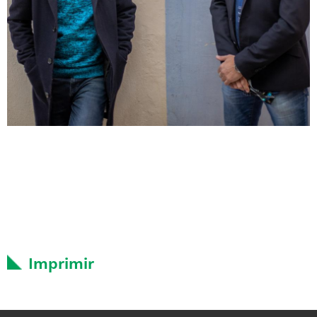
Imprimir