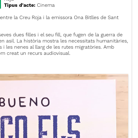
Tipus d'acte:
Cinema
entre la Creu Roja i la emissora Ona Bitlles de Sant
eves dues filles i el seu fill, que fugen de la guerra de
n asil. La història mostra les necessitats humanitàries,
s i les nenes al llarg de les rutes migratòries. Amb
em creat un recurs audiovisual.