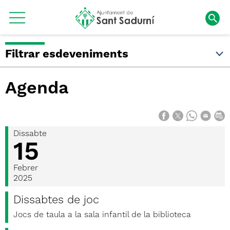
Filtrar esdeveniments
Agenda
Dissabte
15
Febrer
2025
Dissabtes de joc
Jocs de taula a la sala infantil de la biblioteca