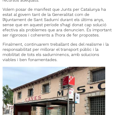
recursos adequats.
Volem posar de manifest que Junts per Catalunya ha
estat al govern tant de la Generalitat com de
l’Ajuntament de Sant Sadurní durant els últims anys,
sense que en aquest període s’hagi donat cap solució
efectiva als problemes que ara denuncien. És important
ser rigorosos i coherents a l’hora de fer propostes.
Finalment, continuarem treballant des del realisme i la
responsabilitat per millorar el transport públic i la
mobilitat de tots els sadurninencs, amb solucions
viables i ben fonamentades.