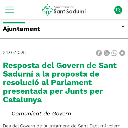
Ajuntament
24.07.2025
Resposta del Govern de Sant
Sadurní a la proposta de
resolució al Parlament
presentada per Junts per
Catalunya
Comunicat de Govern
Des del Govern de l’Ajuntament de Sant Sadurní volem