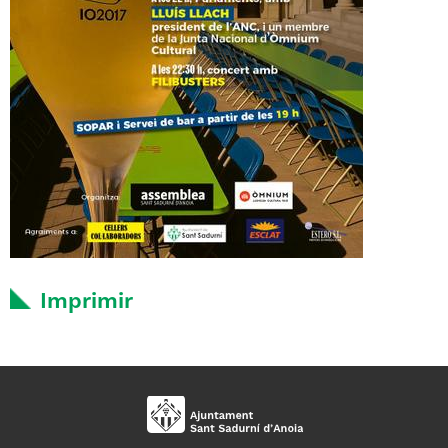
Imprimir