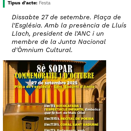
Tipus d'acte:
Festa
Dissabte 27 de setembre. Plaça de
l'Església. Amb la presència de Lluís
Llach, president de l'ANC i un
membre de la Junta Nacional
d'Òmnium Cultural.