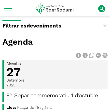
Filtrar esdeveniments
Agenda
Dissabte
27
Setembre
2025
8è Sopar commemoratiu 1 d'octubre
Lloc:
PLaça de l'Església