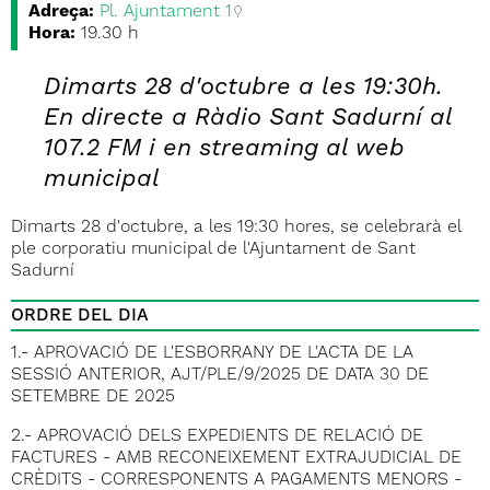
Adreça:
Pl. Ajuntament 1
Hora:
19.30 h
Dimarts 28 d'octubre a les 19:30h.
En directe a Ràdio Sant Sadurní al
107.2 FM i en streaming al web
municipal
Dimarts 28 d'octubre, a les 19:30 hores, se celebrarà el
ple corporatiu municipal de l'Ajuntament de Sant
Sadurní
ORDRE DEL DIA
1.- APROVACIÓ DE L'ESBORRANY DE L'ACTA DE LA
SESSIÓ ANTERIOR, AJT/PLE/9/2025 DE DATA 30 DE
SETEMBRE DE 2025
2.- APROVACIÓ DELS EXPEDIENTS DE RELACIÓ DE
FACTURES - AMB RECONEIXEMENT EXTRAJUDICIAL DE
CRÈDITS - CORRESPONENTS A PAGAMENTS MENORS -