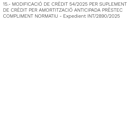
15.- MODIFICACIÓ DE CRÈDIT 54/2025 PER SUPLEMENT
DE CRÈDIT PER AMORTITZACIÓ ANTICIPADA PRÈSTEC
COMPLIMENT NORMATIU - Expedient INT/2890/2025