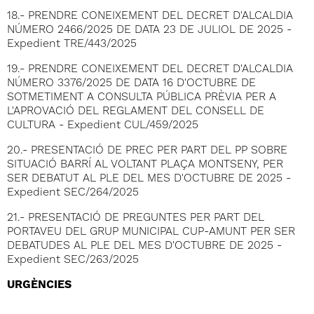
18.- PRENDRE CONEIXEMENT DEL DECRET D'ALCALDIA
NÚMERO 2466/2025 DE DATA 23 DE JULIOL DE 2025 -
Expedient TRE/443/2025
19.- PRENDRE CONEIXEMENT DEL DECRET D'ALCALDIA
NÚMERO 3376/2025 DE DATA 16 D'OCTUBRE DE
SOTMETIMENT A CONSULTA PÚBLICA PRÈVIA PER A
L'APROVACIÓ DEL REGLAMENT DEL CONSELL DE
CULTURA - Expedient CUL/459/2025
20.- PRESENTACIÓ DE PREC PER PART DEL PP SOBRE
SITUACIÓ BARRÍ AL VOLTANT PLAÇA MONTSENY, PER
SER DEBATUT AL PLE DEL MES D'OCTUBRE DE 2025 -
Expedient SEC/264/2025
21.- PRESENTACIÓ DE PREGUNTES PER PART DEL
PORTAVEU DEL GRUP MUNICIPAL CUP-AMUNT PER SER
DEBATUDES AL PLE DEL MES D'OCTUBRE DE 2025 -
Expedient SEC/263/2025
URGÈNCIES