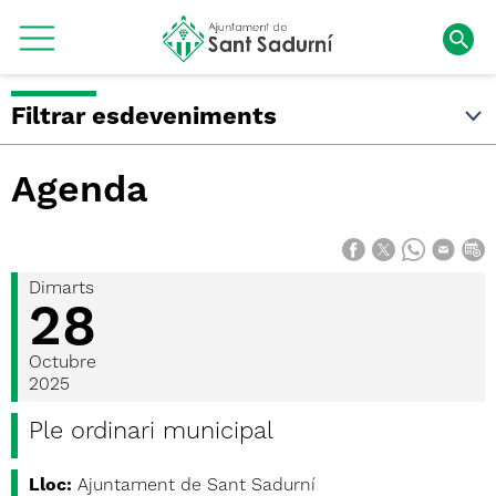
Filtrar esdeveniments
Agenda
Dimarts
28
Octubre
2025
Ple ordinari municipal
Lloc:
Ajuntament de Sant Sadurní