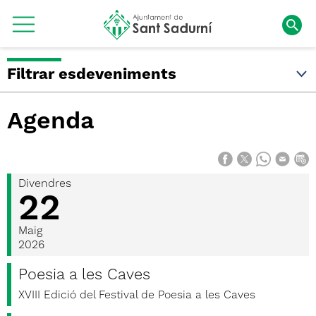
Filtrar esdeveniments
Agenda
Divendres
22
Maig
2026
Poesia a les Caves
XVIII Edició del Festival de Poesia a les Caves