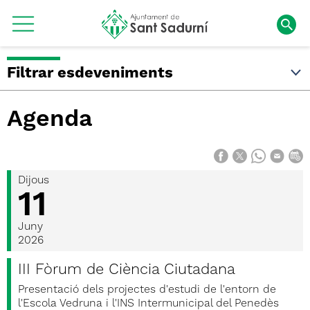
Filtrar esdeveniments
Agenda
Dijous
11
Juny
2026
III Fòrum de Ciència Ciutadana
Presentació dels projectes d'estudi de l'entorn de
l'Escola Vedruna i l'INS Intermunicipal del Penedès