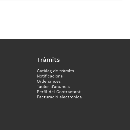
Tràmits
Catàleg de tràmits
Notificacions
Ordenances
Tauler d'anuncis
Perfil del Contractant
Facturació electrònica