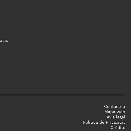
ació
Contacteu
Mapa web
Avís legal
Politica de Privacitat
Crèdits