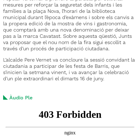
mesures per reforçar la seguretat dels infants i les
famílies a la plaça Nova, l’horari de la biblioteca
municipal durant l’època d’exàmens i sobre els canvis a
la propera edició de la mostra de vins i gastronomia,
que comptarà amb una nova denominació per deixar
pas a la marca Cavatast. Sobre aquesta qüestió, Junts
va proposar que el nou nom de la fira sigui escollit a
través d’un procés de participació ciutadana.
L’alcalde Pere Vernet va concloure la sessió convidant la
ciutadania a participar de les festa de Barris, que
s’inicien la setmana vinent, i va avançar la celebració
d’un ple extraordinari el dimarts 16 de juny.
Àudio Ple