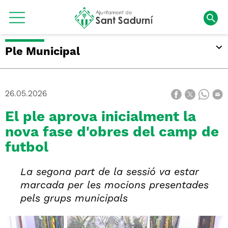
Ple Municipal
26.05.2026
El ple aprova inicialment la
nova fase d'obres del camp de
futbol
La segona part de la sessió va estar
marcada per les mocions presentades
pels grups municipals