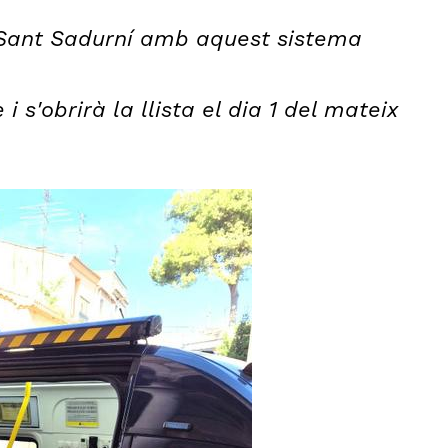
 Sant Sadurní amb aquest sistema
 s'obrirà la llista el dia 1 del mateix