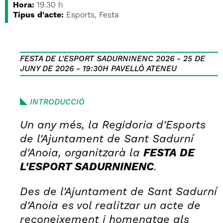
Hora:
19.30 h
Tipus d'acte:
Esports, Festa
FESTA DE L'ESPORT SADURNINENC 2026 - 25 DE
JUNY DE 2026 - 19:30H PAVELLÓ ATENEU
INTRODUCCIÓ
Un any més, la Regidoria d'Esports
de l'Ajuntament de Sant Sadurní
d'Anoia, organitzarà la
FESTA DE
L'ESPORT SADURNINENC
.
Des de l'Ajuntament de Sant Sadurní
d'Anoia es vol realitzar un acte de
reconeixement i homenatge als