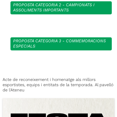
PROPOSTA CATEGORIA 2 - CAMPIONATS I
ASSOLIMENTS IMPORTANTS
PROPOSTA CATEGORIA 3 - COMMEMORACIONS
ESPECIALS
Acte de reconeixement i homenatge als millors
esportistes, equips i entitats de la temporada. Al pavelló
de l'Ateneu