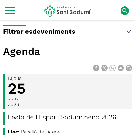
Filtrar esdeveniments
Agenda
Dijous
25
Juny
2026
Festa de l'Esport Sadurninenc 2026
Lloc:
Pavelló de l'Ateneu