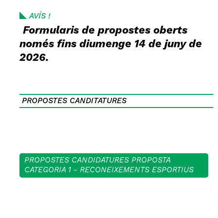
AVÍS !
Formularis de propostes oberts
només fins diumenge 14 de juny de
2026.
PROPOSTES CANDITATURES
PROPOSTES CANDIDATURES PROPOSTA
CATEGORIA 1 - RECONEIXEMENTS ESPORTIUS