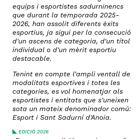
equips i esportistes sadurninencs
que durant la temporada 2025-
2026, han assolit diferents èxits
esportius, ja sigui per la consecució
d'un ascens de categoria, d'un títol
individual o d'un mèrit esportiu
destacable.
Tenint en compte l'ampli ventall de
modalitats esportives i totes les
categories, es vol homenatjar als
esportistes i entitats que s'uneixen
sota un mateix denominador comú:
Esport i Sant Sadurní d'Anoia.
EDICIÓ 2026