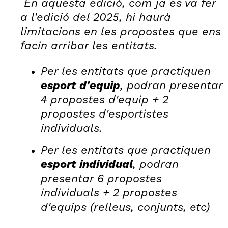
En aquesta edició, com ja es va fer
a l'edició del 2025, hi haurà
limitacions en les propostes que ens
facin arribar les entitats.
Per les entitats que practiquen
esport d'equip
, podran presentar
4 propostes d'equip + 2
propostes d'esportistes
individuals.
Per les entitats que practiquen
esport individual
, podran
presentar 6 propostes
individuals + 2 propostes
d'equips (relleus, conjunts, etc)