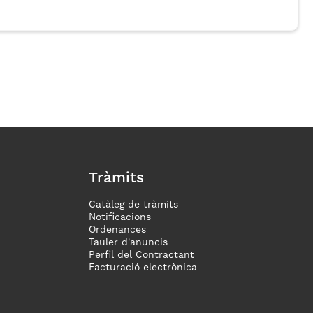
Tràmits
Catàleg de tràmits
Notificacions
Ordenances
Tauler d'anuncis
Perfil del Contractant
Facturació electrònica