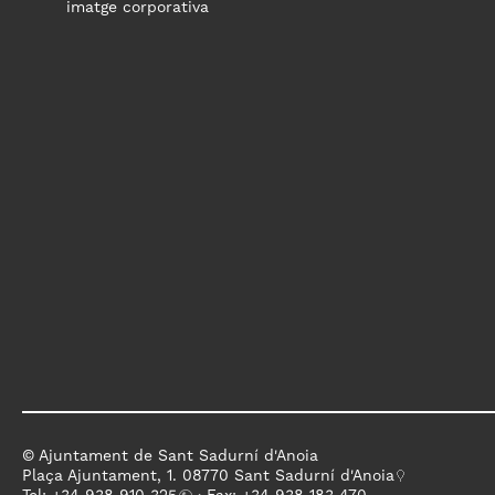
imatge corporativa
© Ajuntament de Sant Sadurní d'Anoia
Plaça Ajuntament, 1. 08770 Sant Sadurní d'Anoia