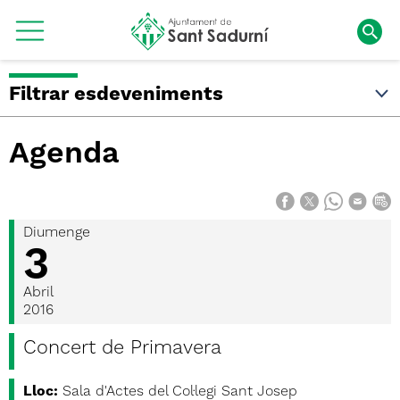
Filtrar esdeveniments
Agenda
Diumenge
3
Abril
2016
Concert de Primavera
Lloc:
Sala d'Actes del Col·legi Sant Josep