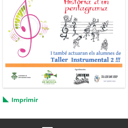
Imprimir