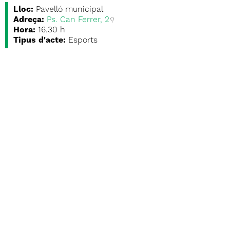
Lloc:
Pavelló municipal
Adreça:
Ps. Can Ferrer, 2
Hora:
16.30 h
Tipus d'acte:
Esports