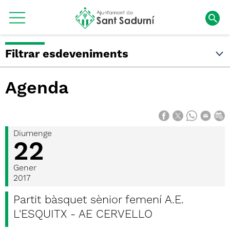
Filtrar esdeveniments
Agenda
Diumenge
22
Gener
2017
Partit bàsquet sènior femení A.E.
L'ESQUITX - AE CERVELLO