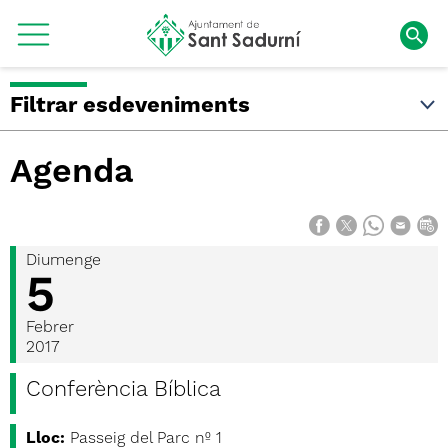
Filtrar esdeveniments
Agenda
Diumenge
5
Febrer
2017
Conferència Bíblica
Lloc:
Passeig del Parc nº 1