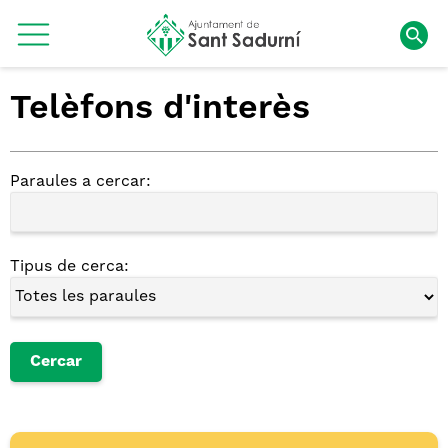
Telèfons d'interès
Paraules a cercar:
Tipus de cerca: