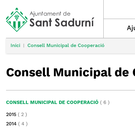
Aj
Inici
|
Consell Municipal de Cooperació
Consell Municipal de
CONSELL MUNICIPAL DE COOPERACIÓ
( 6 )
2015
( 2 )
2014
( 4 )