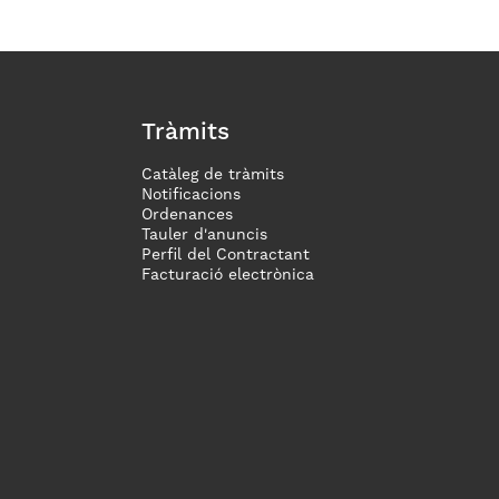
Tràmits
Catàleg de tràmits
Notificacions
Ordenances
Tauler d'anuncis
Perfil del Contractant
Facturació electrònica