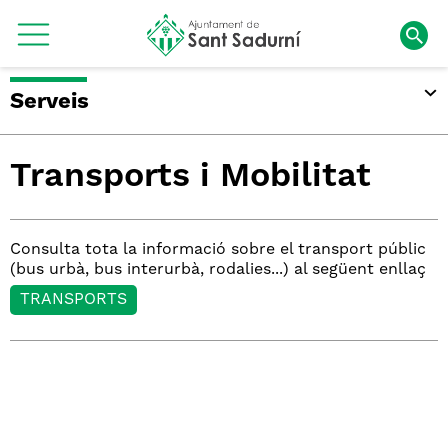
Serveis
Transports i Mobilitat
Consulta tota la informació sobre el transport públic
(bus urbà, bus interurbà, rodalies...) al següent enllaç
TRANSPORTS