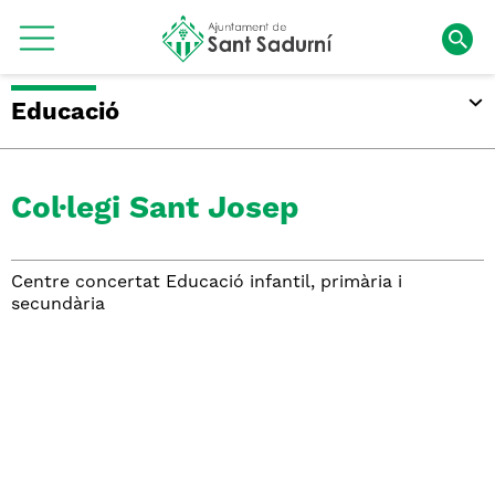
Educació
Col·legi Sant Josep
Centre concertat Educació infantil, primària i
secundària