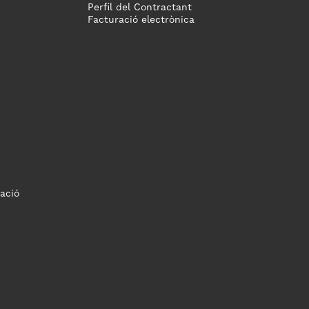
Perfil del Contractant
Facturació electrònica
ació