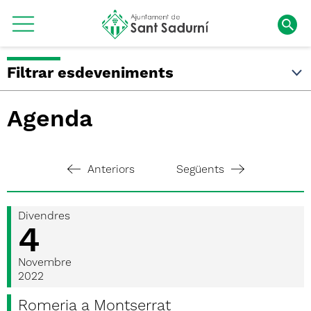
Filtrar esdeveniments
Agenda
Anteriors
Següents
Divendres
4
Novembre
2022
Romeria a Montserrat