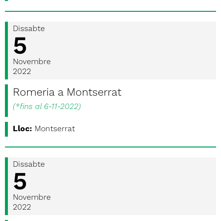
Dissabte
5
Novembre
2022
Romeria a Montserrat
(
*fins al 6-11-2022
)
Lloc:
Montserrat
Dissabte
5
Novembre
2022