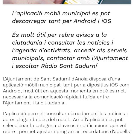
L'aplicació mòbil municipal es pot
descarregar tant per Android i iOS
És molt útil per rebre avisos a la
ciutadania i consultar les notícies i
l'agenda d'activitats, accedir als serveis
municipals, contactar amb l'Ajuntament
i escoltar Ràdio Sant Sadurní
L'Ajuntament de Sant Sadurní d'Anoia disposa d'una
aplicació mòbil municipal, tant per a dipositius iOS com
Android, molt útil en aquests moments en què és molt
necessària la comunicació ràpida i fluïda entre
l'Ajuntament i la ciutadania.
L'aplicació permet consultar còmodament les notícies i
actes d'agenda des del mòbil. Amb l'aplicació es pot
seleccionar la categoria d'avisos i notificacions que vol
rebre i permet ajustar i programar recordatoris d'aquells