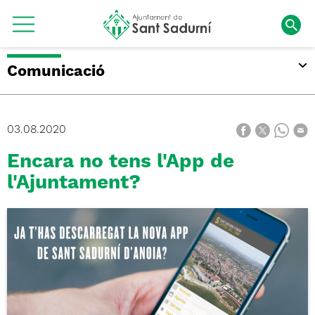
Comunicació
03.08.2020
Encara no tens l'App de
l'Ajuntament?