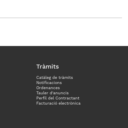
Tràmits
Catàleg de tràmits
Notificacions
Ordenances
Tauler d'anuncis
Perfil del Contractant
Facturació electrònica